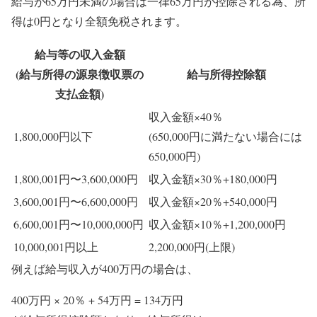
給与が65万円未満の場合は一律65万円が控除される為、所
得は0円となり全額免税されます。
給与等の収入金額
(給与所得の源泉徴収票の
給与所得控除額
支払金額)
収入金額×40％
1,800,000円以下
(650,000円に満たない場合には
650,000円)
1,800,001円〜3,600,000円
収入金額×30％+180,000円
3,600,001円〜6,600,000円
収入金額×20％+540,000円
6,600,001円〜10,000,000円
収入金額×10％+1,200,000円
10,000,001円以上
2,200,000円(上限)
例えば給与収入が400万円の場合は、
400万円 × 20％ + 54万円 = 134万円