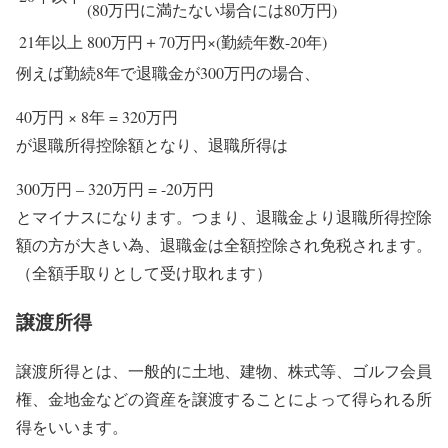
(80万円に満たない場合には80万円)
21年以上
800万円＋70万円×(勤続年数-20年)
例えば勤続8年で退職金が300万円の場合、
40万円 × 8年 = 320万円
が退職所得控除額となり、退職所得は
300万円 – 320万円 = -20万円
とマイナスになります。つまり、退職金より退職所得控除
額の方が大きい為、退職金は全額控除され免税されます。
（全額手取りとして受け取れます）
譲渡所得
譲渡所得とは、一般的に土地、建物、株式等、ゴルフ会員
権、金地金などの資産を譲渡することによって得られる所
得をいいます。