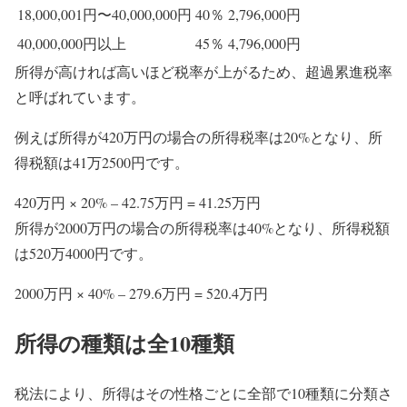
18,000,001円〜40,000,000円
40％
2,796,000円
40,000,000円以上
45％
4,796,000円
所得が高ければ高いほど税率が上がるため、超過累進税率
と呼ばれています。
例えば所得が420万円の場合の所得税率は20%となり、所
得税額は41万2500円です。
420万円 × 20% – 42.75万円 = 41.25万円
所得が2000万円の場合の所得税率は40%となり、所得税額
は520万4000円です。
2000万円 × 40% – 279.6万円 = 520.4万円
所得の種類は全10種類
税法により、所得はその性格ごとに全部で10種類に分類さ