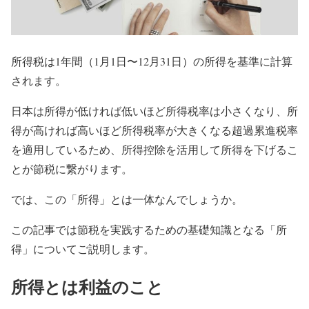
所得税は1年間（1月1日〜12月31日）の所得を基準に計算
されます。
日本は所得が低ければ低いほど所得税率は小さくなり、所
得が高ければ高いほど所得税率が大きくなる
超過累進税率
を適用しているため、所得控除を活用して所得を下げるこ
とが節税に繋がります。
では、この「所得」とは一体なんでしょうか。
この記事では節税を実践するための基礎知識となる「所
得」についてご説明します。
所得とは利益のこと