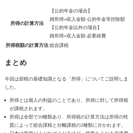
【公的年金の場合】
雑所得=収入金額-公的年金等控除額
所得の計算方法
【公的年金以外の場合】
雑所得=収入金額-必要経費
所得税額の計算方法
総合課税
まとめ
今回は節税の基礎知識となる「所得」についてご説明しま
した。
所得とは個人の利益のことであり、所得に対して所得税
が課税されます。
所得は全部で10種類あり、所得税の計算方法は所得の性
質によって総合課税と分離課税の2種類に分かれます。