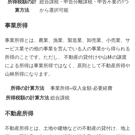
所得税額の計
総合課税・申告分離課税・申告不要の3つ
算方法
から選択可能
事業所得
事業所得とは、農業、漁業、製造業、卸売業、小売業、サ
ービス業その他の事業を営んでいる人の事業から得られる
所得のことです。ただし、 不動産の貸付けや山林の譲渡
による所得は事業所得ではなく、原則として不動産所得や
山林所得になります。
所得の計算方法
事業所得=収入金額-必要経費
所得税額の計算方法
総合課税
不動産所得
不動産所得とは、土地や建物などの不動産の貸付け、地上