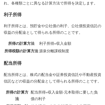
れ、各種類ごとに異なる計算方法で所得を決定します。
利子所得
利子所得とは、預貯金や公社債の利子、公社債投資信託の
収益の分配金として得られる所得のことです。
所得の計算方法
利子所得=収入金額
所得税額の計算方法
源泉分離課税制度
配当所得
配当所得とは、株式の配当金や証券投資信託や不動産投資
信託などの収益の分配金として得られる所得のことです。
所得の計算方
配当所得=収入金額-元本取得に要した負
法
債の利子