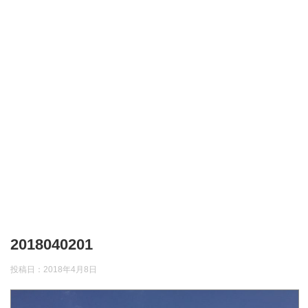
2018040201
投稿日：
2018年4月8日