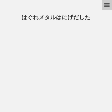
はぐれメタルはにげだした