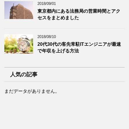
2018/09/01
東京都内にある法務局の営業時間とアク
セスをまとめました
2018/08/10
20代30代の客先常駐ITエンジニアが最速
で年収を上げる方法
人気の記事
まだデータがありません。