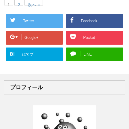
1
2
次へ »
Twitter
Facebook
Google+
Pocket
B!
はてブ
LINE
プロフィール