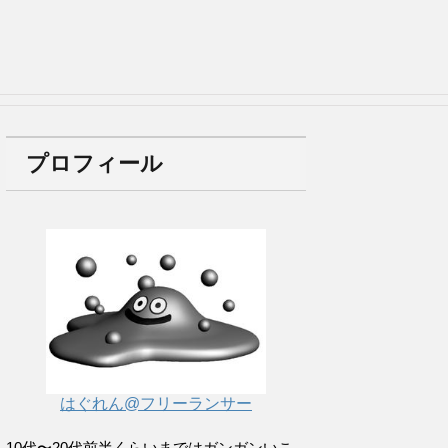
プロフィール
はぐれん@フリーランサー
10代〜20代前半くらいまではガンガンいこ