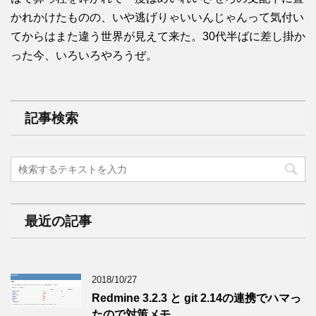
かれかけたものの、いや逃げりゃいいんじゃんって気付い
てからはまた違う世界が見えて来た。30代半ばに差し掛か
った今、いろいろやろうぜ。
記事検索
最近の記事
2018/10/27
Redmine 3.2.3 と git 2.14の連携でハマっ
たので対策メモ