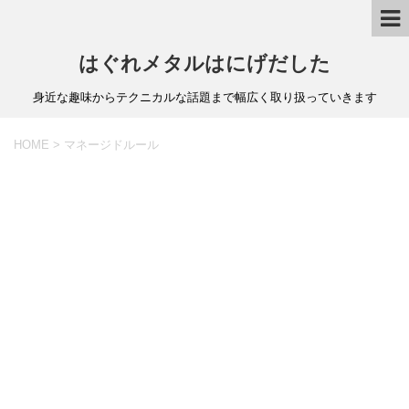
はぐれメタルはにげだした
身近な趣味からテクニカルな話題まで幅広く取り扱っていきます
HOME
>
マネージドルール