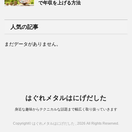
で年収を上げる方法
人気の記事
まだデータがありません。
はぐれメタルはにげだした
身近な趣味からテクニカルな話題まで幅広く取り扱っていきます
Copyright© はぐれメタルはにげだした , 2026 All Rights Reserved.