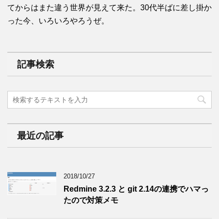
てからはまた違う世界が見えて来た。30代半ばに差し掛か
った今、いろいろやろうぜ。
記事検索
最近の記事
2018/10/27
Redmine 3.2.3 と git 2.14の連携でハマっ
たので対策メモ