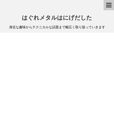
はぐれメタルはにげだした
身近な趣味からテクニカルな話題まで幅広く取り扱っていきます