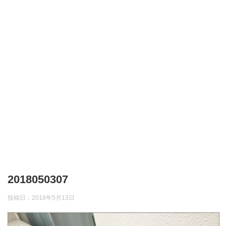
2018050307
投稿日：
2018年5月13日