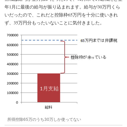
年1月に最後の給与が振り込まれます。給与が30万円くら
いだったので、これだと
控除枠65万円を十分に使いきれ
ず、35万円分もったいない
ことに気付きました。
所得控除65万のうち30万しか使ってない