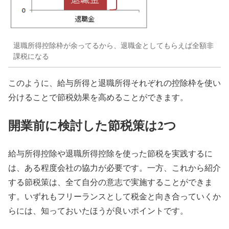
退職所得控除枠が余ってるから、退職金としてもらえば全額非
課税になる
このように、給与所得と退職所得それぞれの控除枠を使い
分けることで節税効果を高めることができます。
開業前に検討した節税策は2つ
給与所得控除や退職所得控除を使った節税を実践するに
は、ある程度会社の協力が必要です。一方、これから紹介
する節税策は、全て自分の意志で実施することができま
す。いずれもフリーランスとして税金と向き合っていくか
らには、知っておいたほうが良いポイントです。