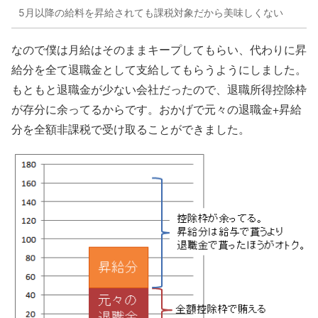
5月以降の給料を昇給されても課税対象だから美味しくない
なので僕は月給はそのままキープしてもらい、
代わりに昇
給分を全て退職金として支給してもらうようにしました。
もともと退職金が少ない会社だったので、退職所得控除枠
が存分に余ってるからです。おかげで元々の退職金+昇給
分を全額非課税で受け取ることができました。