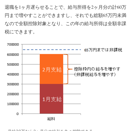
退職を1ヶ月遅らせることで、給与所得を2ヶ月分の計60万
円まで増やすことができますし、それでも総額65万円未満
なので全額控除対象となり、この年の給与所得は全額非課
税にできます。