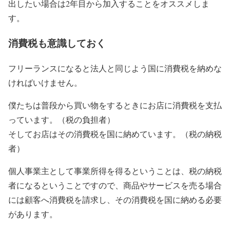
出したい場合は2年目から加入することをオススメしま
す。
消費税も意識しておく
フリーランスになると法人と同じよう国に消費税を納めな
ければいけません。
僕たちは普段から買い物をするときにお店に消費税を支払
っています。（税の負担者）
そしてお店はその消費税を国に納めています。（税の納税
者）
個人事業主として事業所得を得るということは、税の納税
者になるということですので、商品やサービスを売る場合
には顧客へ消費税を請求し、その消費税を国に納める必要
があります。