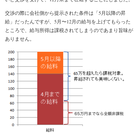
交渉の際に会社側から提示された条件は「5月以降の昇
給」だったんですが、5月〜12月の給与を上げてもらった
ところで、給与所得は課税されてしまうのであまり旨味が
ありません。