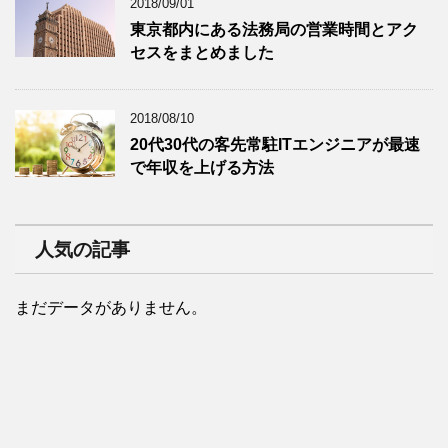
2018/09/01
東京都内にある法務局の営業時間とアク
セスをまとめました
2018/08/10
20代30代の客先常駐ITエンジニアが最速
で年収を上げる方法
人気の記事
まだデータがありません。