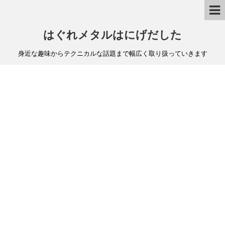
はぐれメタルはにげだした
身近な趣味からテクニカルな話題まで幅広く取り扱っていきます