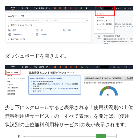
ダッシュボードを開きます。
少し下にスクロールすると表示される「使用状況別の上位
無料利用枠サービス」の「すべて表示」を開けば、[使用
状況別の上位無料利用枠サービス]の表が表示されます。