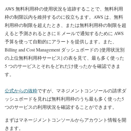
AWS 無料利用枠の使用状況を追跡することで、無料利用
枠の制限以内を維持するのに役立ちます。AWS は、無料
利用枠の制限を超えたとき、または無料利用枠の制限を超
えると予測されるときに E メールで通知するために AWS
予算を使って自動的にアラートを提供します。また、
Billing and Cost Management ダッシュボードの [使用状況別
の上位無料利用枠サービス] の表を見て、最も多く使った
5 つのサービスとそれをどれだけ使ったかを確認できま
す。
公式からの抜粋
ですが、マネジメントコンソールの請求ダ
ッシュボードを見れば無料利用枠のうち最も多く使った5
つのサービスの利用状況を確認することができます。
まずはマネージメントコンソールからアカウント情報を開
きます。