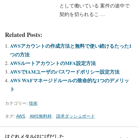
として働いている 案件の途中で
契約を切られるこ …
Related Posts:
AWSアカウントの作成方法と無料で使い続けるたった1
つの方法
AWSルートアカウントのMFA設定方法
AWSでIAMユーザのパスワードポリシー設定方法
AWS WAFマネージドルールの致命的な1つのデメリッ
ト
カテゴリー:
技術
タグ:
AWS
、
AWS無料枠
、
請求ダッシュボード
はぐれメタルはにげだした