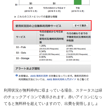
利用状況が無料枠内に収まっている場合、ステータスは緑
のチェックアイコンで表示されます。赤いアイコンになっ
てると無料枠を超えていますので、出費を覚悟しましょ