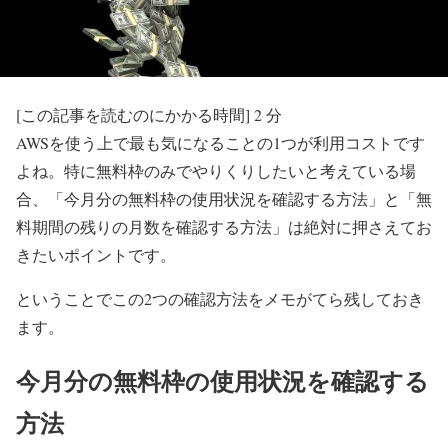
[この記事を読むのにかかる時間]
2
分
AWSを使う上で最も気になることの1つが利用コストです
よね。特に無料枠のみでやりくりしたいと考えている場
合、「今月分の無料枠の使用状況を確認する方法」と「無
料期間の残りの月数を確認する方法」は絶対に押さえてお
きたいポイントです。
ということでこの2つの確認方法をメモがてら残しておき
ます。
今月分の無料枠の使用状況を確認する
方法