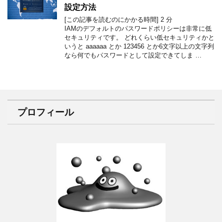
設定方法
[この記事を読むのにかかる時間]
2
分
IAMのデフォルトのパスワードポリシーは非常に低
セキュリティです。 どれくらい低セキュリティかと
いうと aaaaaa とか 123456 とか6文字以上の文字列
なら何でもパスワードとして設定できてしま …
プロフィール