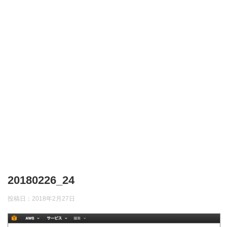
20180226_24
投稿日：
2018年2月27日