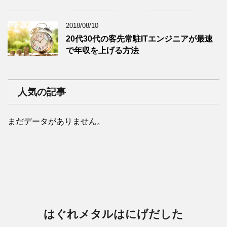
2018/08/10
20代30代の客先常駐ITエンジニアが最速
で年収を上げる方法
人気の記事
まだデータがありません。
はぐれメタルはにげだした