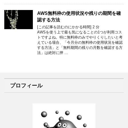
AWS無料枠の使用状況や残りの期間を確
認する方法
[この記事を読むのにかかる時間]
2
分
AWSを使う上で最も気になることの1つが利用コス
トですよね。特に無料枠のみでやりくりしたいと考
えている場合、「今月分の無料枠の使用状況を確認
する方法」と「無料期間の残りの月数を確認する方
法」は絶対に押 …
プロフィール