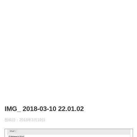
IMG_ 2018-03-10 22.01.02
投稿日：
2018年3月10日