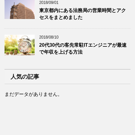
2018/09/01
東京都内にある法務局の営業時間とアク
セスをまとめました
2018/08/10
20代30代の客先常駐ITエンジニアが最速
で年収を上げる方法
人気の記事
まだデータがありません。