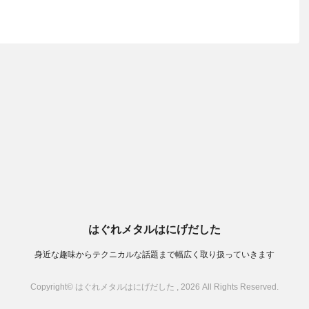
はぐれメタルはにげだした
身近な趣味からテクニカルな話題まで幅広く取り扱っていきます
Copyright© はぐれメタルはにげだした , 2026 All Rights Reserved.