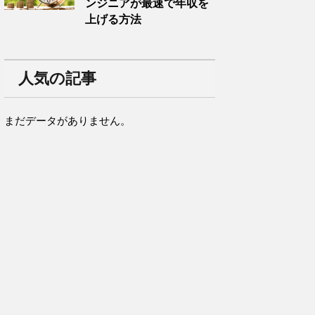
ンジニアが最速で年収を
上げる方法
人気の記事
まだデータがありません。