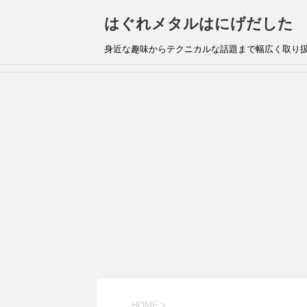
はぐれメタルはにげだした
身近な趣味からテクニカルな話題まで幅広く取り
HOME
>