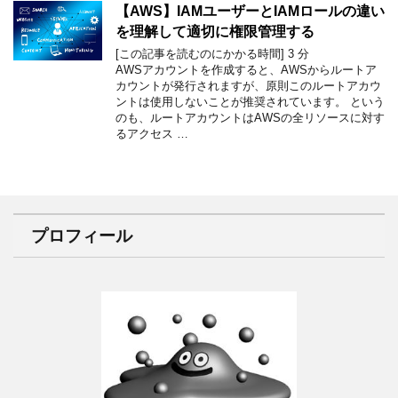
【AWS】IAMユーザーとIAMロールの違い
を理解して適切に権限管理する
[この記事を読むのにかかる時間]
3
分
AWSアカウントを作成すると、AWSからルートア
カウントが発行されますが、原則このルートアカウ
ントは使用しないことが推奨されています。 という
のも、ルートアカウントはAWSの全リソースに対す
るアクセス …
プロフィール