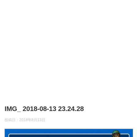
IMG_ 2018-08-13 23.24.28
投稿日：
2018年8月13日