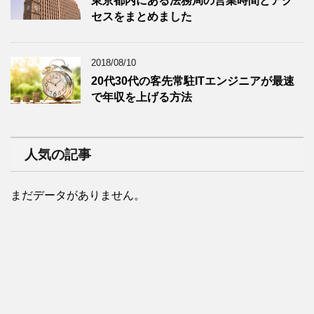
東京都内にある法務局の営業時間とアク
セスをまとめました
2018/08/10
20代30代の客先常駐ITエンジニアが最速
で年収を上げる方法
人気の記事
まだデータがありません。