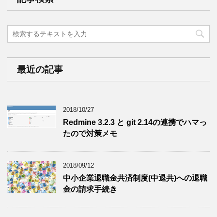
最近の記事
2018/10/27
Redmine 3.2.3 と git 2.14の連携でハマっ
たので対策メモ
2018/09/12
中小企業退職金共済制度(中退共)への退職
金の請求手続き