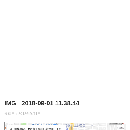
IMG_ 2018-09-01 11.38.44
投稿日：
2018年9月1日