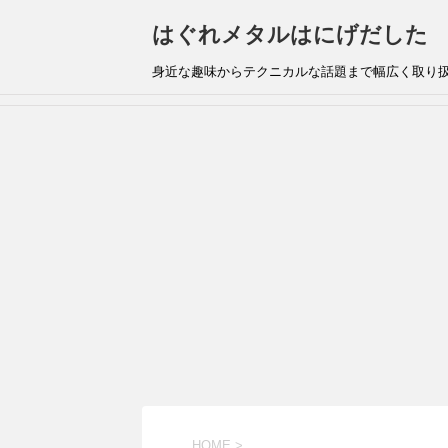
はぐれメタルはにげだした
身近な趣味からテクニカルな話題まで幅広く取り
HOME
>