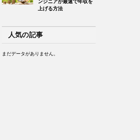
ンジニアが最速で年収を
上げる方法
人気の記事
まだデータがありません。