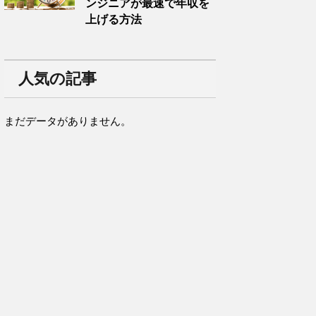
ンジニアが最速で年収を
上げる方法
人気の記事
まだデータがありません。