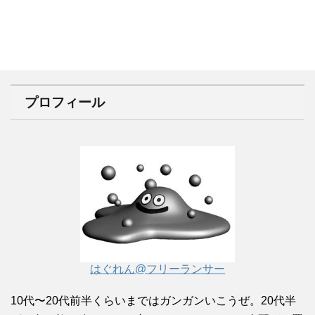
プロフィール
はぐれん@フリーランサー
10代〜20代前半くらいまではガンガンいこうぜ。20代半