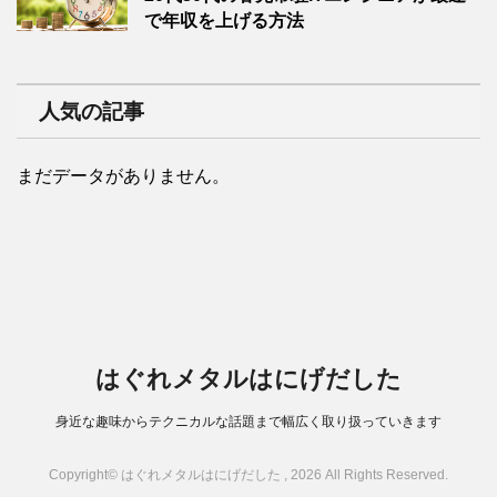
で年収を上げる方法
人気の記事
まだデータがありません。
はぐれメタルはにげだした
身近な趣味からテクニカルな話題まで幅広く取り扱っていきます
Copyright© はぐれメタルはにげだした , 2026 All Rights Reserved.