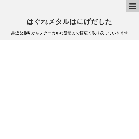
はぐれメタルはにげだした
身近な趣味からテクニカルな話題まで幅広く取り扱っていきます