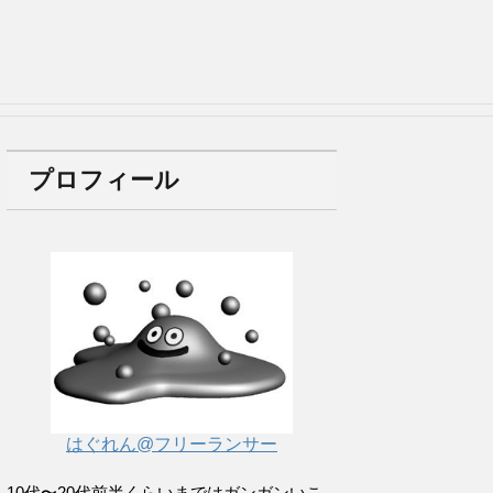
プロフィール
はぐれん@フリーランサー
10代〜20代前半くらいまではガンガンいこ