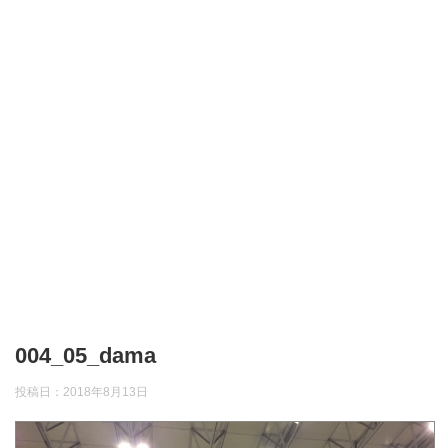
004_05_dama
投稿日：
2018年8月13日