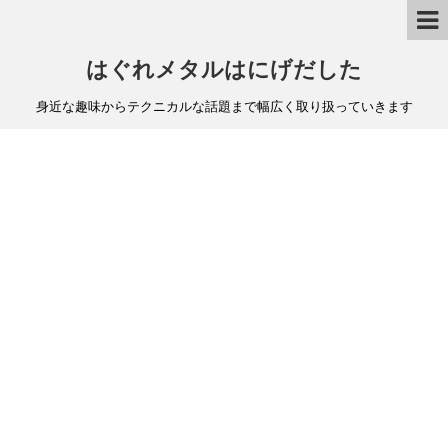
はぐれメタルはにげだした
身近な趣味からテクニカルな話題まで幅広く取り扱っていきます