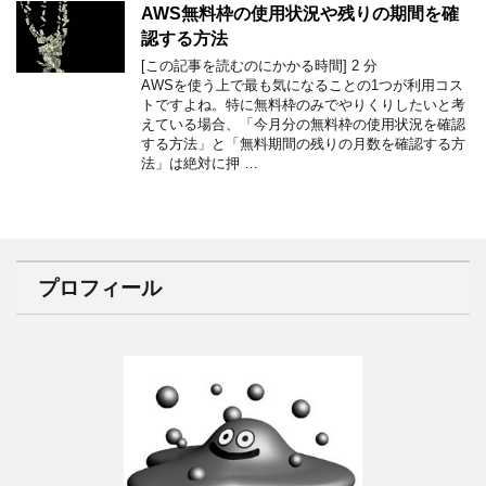
AWS無料枠の使用状況や残りの期間を確
認する方法
[この記事を読むのにかかる時間]
2
分
AWSを使う上で最も気になることの1つが利用コス
トですよね。特に無料枠のみでやりくりしたいと考
えている場合、「今月分の無料枠の使用状況を確認
する方法」と「無料期間の残りの月数を確認する方
法」は絶対に押 …
プロフィール