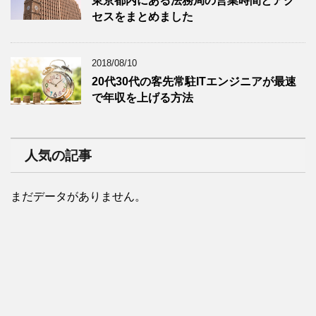
東京都内にある法務局の営業時間とアク
セスをまとめました
2018/08/10
20代30代の客先常駐ITエンジニアが最速
で年収を上げる方法
人気の記事
まだデータがありません。