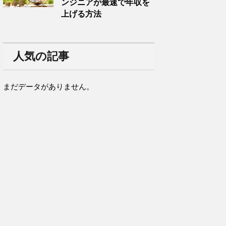
ンジニアが最速で年収を
上げる方法
人気の記事
まだデータがありません。