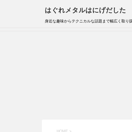
はぐれメタルはにげだした
身近な趣味からテクニカルな話題まで幅広く取り
HOME
>