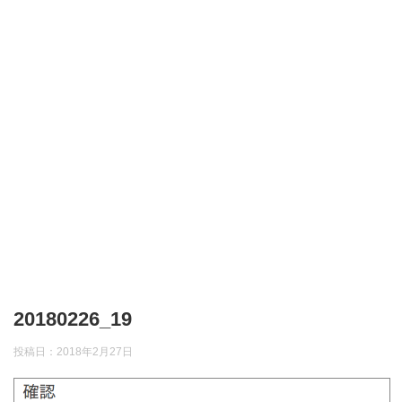
20180226_19
投稿日：
2018年2月27日