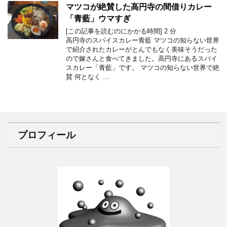
マツコが絶賛した高円寺の間借りカレー
「青藍」ウマすぎ
[この記事を読むのにかかる時間]
2
分
高円寺のスパイスカレー青藍 マツコの知らない世界
で紹介されたカレーがとんでもなく美味そうだった
ので嫁さんと食べてきました。高円寺にあるスパイ
スカレー「青藍」です。 マツコの知らない世界で絶
賛 何となく …
プロフィール