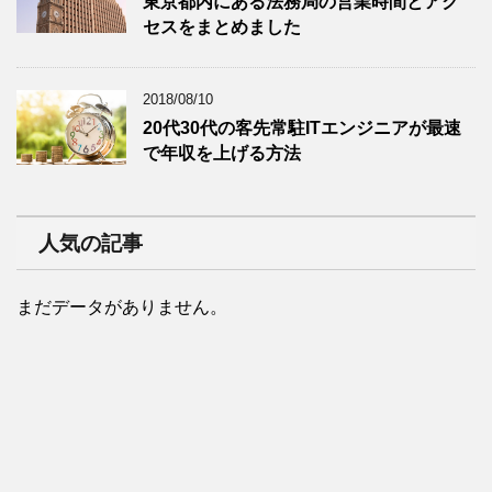
東京都内にある法務局の営業時間とアク
セスをまとめました
2018/08/10
20代30代の客先常駐ITエンジニアが最速
で年収を上げる方法
人気の記事
まだデータがありません。