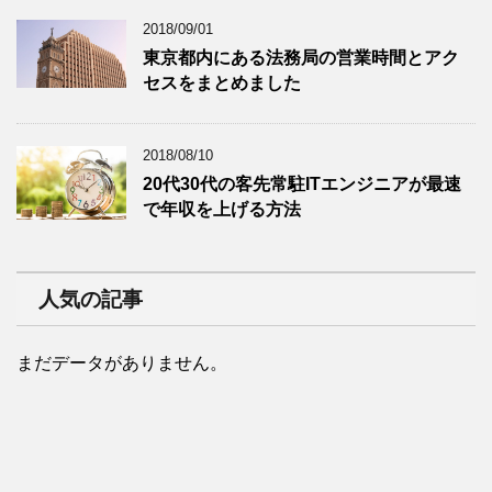
2018/09/01
東京都内にある法務局の営業時間とアク
セスをまとめました
2018/08/10
20代30代の客先常駐ITエンジニアが最速
で年収を上げる方法
人気の記事
まだデータがありません。