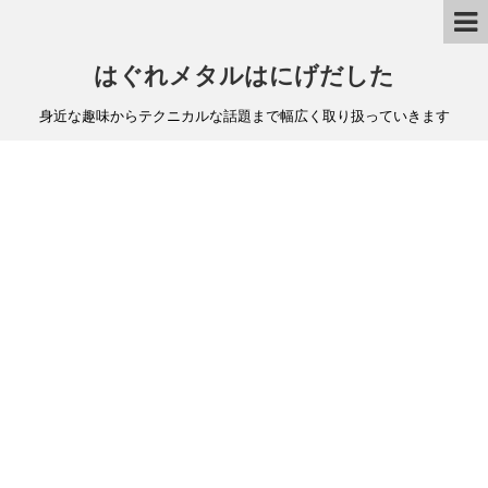
はぐれメタルはにげだした
身近な趣味からテクニカルな話題まで幅広く取り扱っていきます