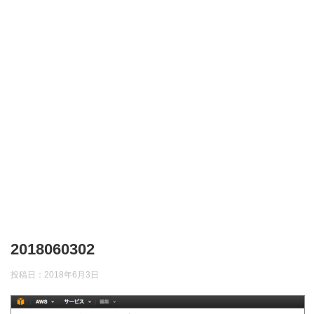
2018060302
投稿日：
2018年6月3日