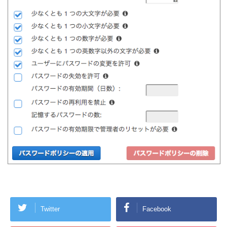
Twitter
Facebook