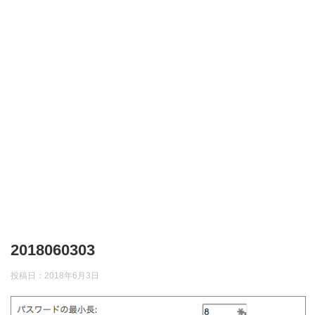
2018060303
投稿日：
2018年6月3日