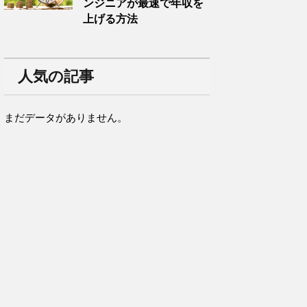
ンジニアが最速で年収を
上げる方法
人気の記事
まだデータがありません。