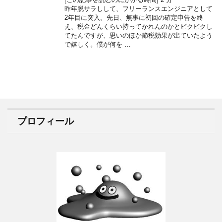
昨年脱サラしして、フリーランスエンジニアとして
2年目に突入。先日、無事に初回の確定申告を終
え、税金どんくらい持ってかれんのかとビクビクし
てたんですが、思いのほか節税効果が出ていたよう
で嬉しく。僕が何を …
プロフィール