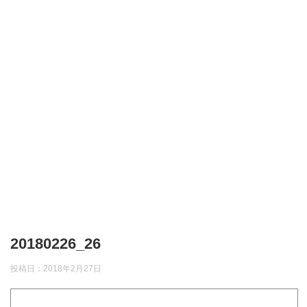
20180226_26
投稿日：
2018年2月27日