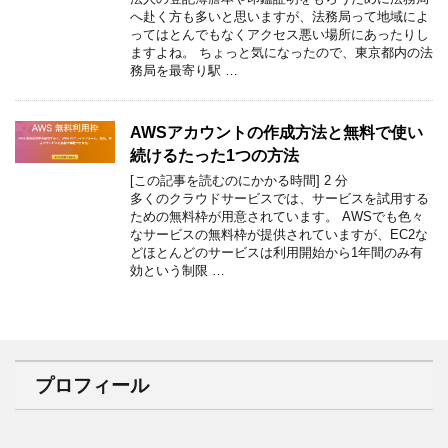
へ赴く方も多いと思いますが、法務局って地域によ
ってはとんでもなくアクセス悪い場所にあったりし
ますよね。 ちょっと気になったので、東京都内の法
務局を最寄り駅 …
AWSアカウントの作成方法と無料で使い
続けるたった1つの方法
[この記事を読むのにかかる時間]
2
分
多くのクラウドサービスでは、サービスを試用する
ための無料枠が用意されています。 AWSでも色々
なサービスの無料枠が提供されていますが、EC2な
どほとんどのサービスは利用開始から1年間のみ有
効という制限 …
プロフィール