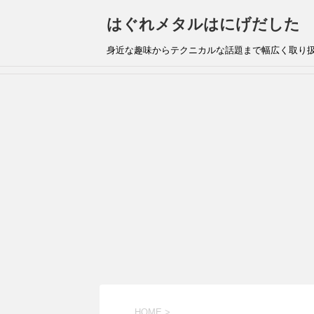
はぐれメタルはにげだした
身近な趣味からテクニカルな話題まで幅広く取り
HOME
>