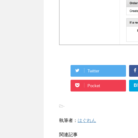
Twitter
B
Pocket
-
執筆者：
はぐれん
関連記事