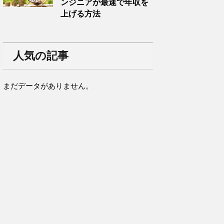
ンジニアが最速で年収を
上げる方法
人気の記事
まだデータがありません。